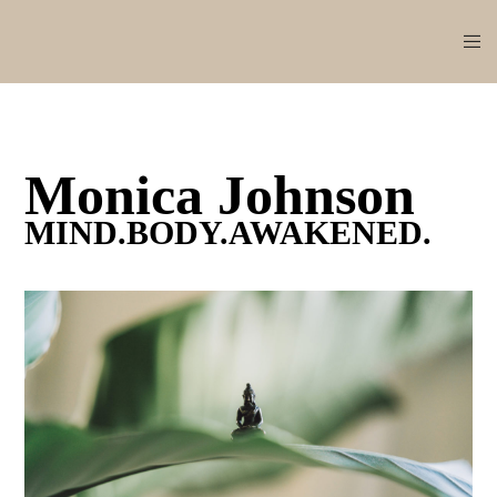
Monica Johnson
MIND.BODY.AWAKENED.