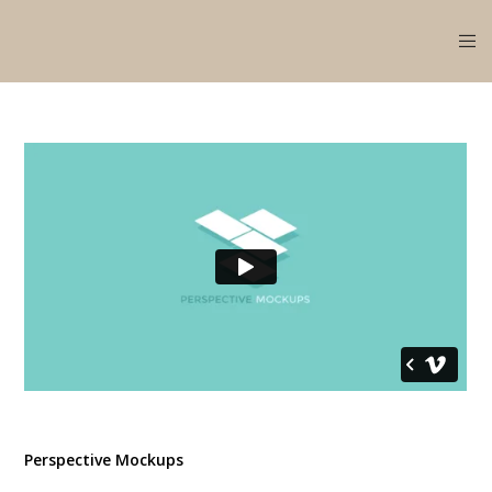
Perspective Mockups