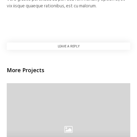
vix iisque quaeque rationibus, est cu malorum.
LEAVE A REPLY
More Projects