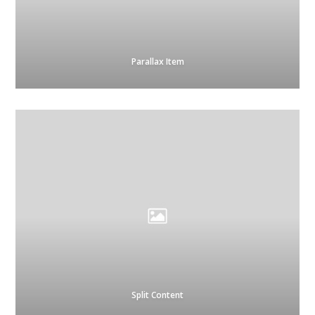
Parallax Item
Split Content