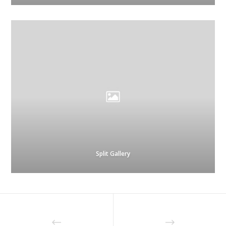
Split Gallery